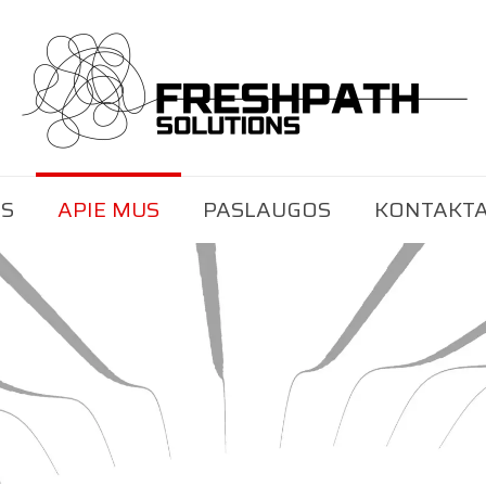
IS
APIE MUS
PASLAUGOS
KONTAKTA