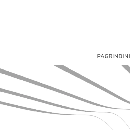
PAGRINDIN